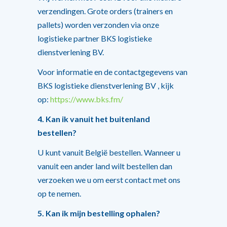
verzendingen. Grote orders (trainers en
pallets) worden verzonden via onze
logistieke partner BKS logistieke
dienstverlening BV.
Voor informatie en de contactgegevens van
BKS logistieke dienstverlening BV , kijk
op:
https://www.bks.fm/
4. Kan ik vanuit het buitenland
bestellen?
U kunt vanuit België bestellen. Wanneer u
vanuit een ander land wilt bestellen dan
verzoeken we u om eerst contact met ons
op te nemen.
5. Kan ik mijn bestelling ophalen?