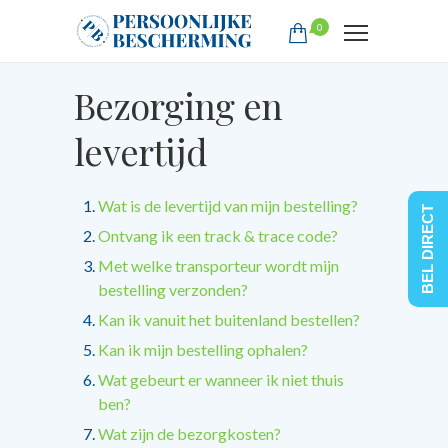
0
Bezorging en
levertijd
Wat is de levertijd van mijn bestelling?
BEL DIRECT
Ontvang ik een track & trace code?
Met welke transporteur wordt mijn
bestelling verzonden?
Kan ik vanuit het buitenland bestellen?
Kan ik mijn bestelling ophalen?
Wat gebeurt er wanneer ik niet thuis
ben?
Wat zijn de bezorgkosten?