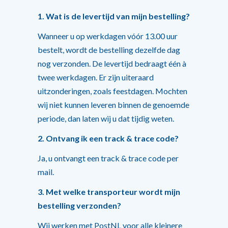
1. Wat is de levertijd van mijn bestelling?
Wanneer u op werkdagen vóór 13.00 uur
bestelt, wordt de bestelling dezelfde dag
nog verzonden. De levertijd bedraagt één à
twee werkdagen. Er zijn uiteraard
uitzonderingen, zoals feestdagen. Mochten
wij niet kunnen leveren binnen de genoemde
periode, dan laten wij u dat tijdig weten.
2. Ontvang ik een track & trace code?
Ja, u ontvangt een track & trace code per
mail.
3. Met welke transporteur wordt mijn
bestelling verzonden?
Wij werken met PostNL voor alle kleinere