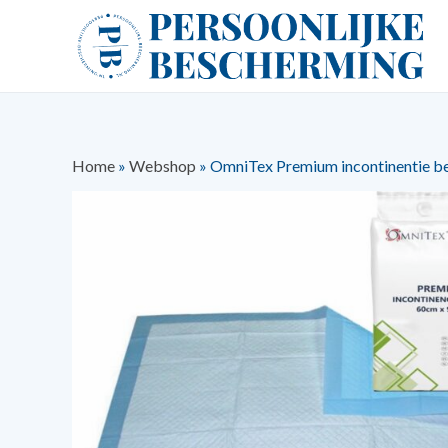
Home
»
Webshop
»
OmniTex Premium incontinentie be