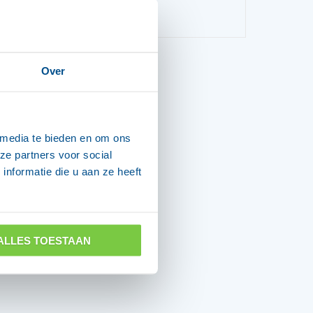
Over
 media te bieden en om ons
ze partners voor social
nformatie die u aan ze heeft
ALLES TOESTAAN