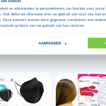
 van cookies
ent en advertenties te personaliseren, om functies voor social
. Ook delen we informatie over uw gebruik van onze site met on
nderlegger
e. Deze partners kunnen deze gegevens combineren met andere i
erzameld op basis van uw gebruik van hun services.
AANPASSEN