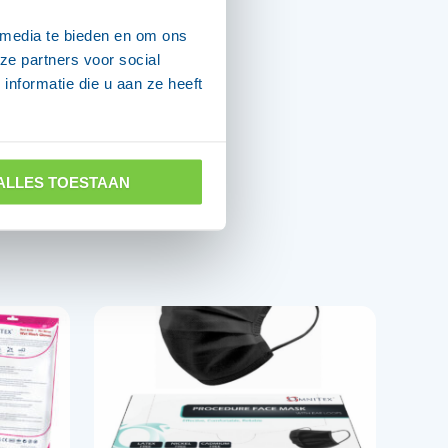
 media te bieden en om ons
ze partners voor social
nformatie die u aan ze heeft
ALLES TOESTAAN