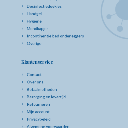
Desinfectiedoekjes
Handgel
Hygiëne
Mondkapjes
Incontinentie bed onderleggers
Overige
Klantenservice
Contact
Over ons
Betaalmethoden
Bezorging en levertijd
Retourneren
Mijn account
Privacybeleid
Algemene voorwaarden