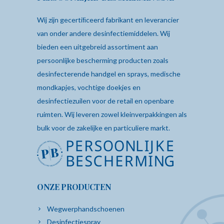
Wij zijn gecertiﬁceerd fabrikant en leverancier
van onder andere desinfectiemiddelen. Wij
bieden een uitgebreid assortiment aan
persoonlijke bescherming producten zoals
desinfecterende
handgel
en sprays,
medische
mondkapjes
,
vochtige doekjes
en
desinfectiezuilen
voor de retail en openbare
ruimten. Wij leveren zowel kleinverpakkingen als
bulk voor de zakelijke en particuliere markt.
ONZE PRODUCTEN
Wegwerphandschoenen
Desinfectiespray