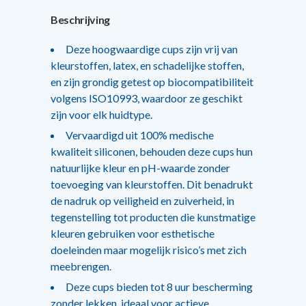
Beschrijving
Deze hoogwaardige cups zijn vrij van
kleurstoffen, latex, en schadelijke stoffen,
en zijn grondig getest op biocompatibiliteit
volgens ISO10993, waardoor ze geschikt
zijn voor elk huidtype.
Vervaardigd uit 100% medische
kwaliteit siliconen, behouden deze cups hun
natuurlijke kleur en pH-waarde zonder
toevoeging van kleurstoffen. Dit benadrukt
de nadruk op veiligheid en zuiverheid, in
tegenstelling tot producten die kunstmatige
kleuren gebruiken voor esthetische
doeleinden maar mogelijk risico’s met zich
meebrengen.
Deze cups bieden tot 8 uur bescherming
zonder lekken, ideaal voor actieve