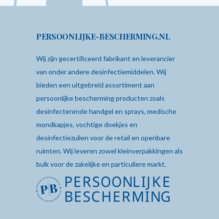
PERSOONLIJKE-BESCHERMING.NL
Wij zijn gecertiﬁceerd fabrikant en leverancier
van onder andere desinfectiemiddelen. Wij
bieden een uitgebreid assortiment aan
persoonlijke bescherming producten zoals
desinfecterende
handgel
en sprays,
medische
mondkapjes
,
vochtige doekjes
en
desinfectiezuilen
voor de retail en openbare
ruimten. Wij leveren zowel kleinverpakkingen als
bulk voor de zakelijke en particuliere markt.