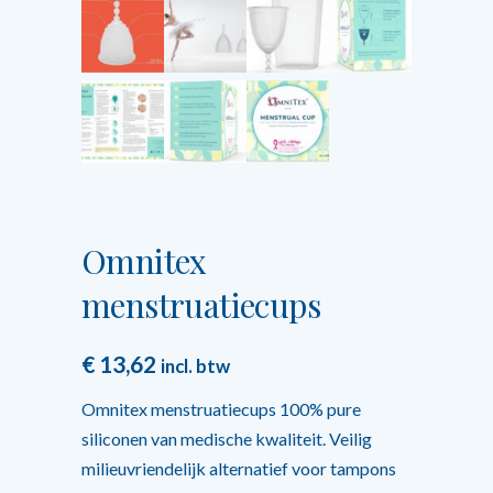
Omnitex
menstruatiecups
€
13,62
incl. btw
Omnitex menstruatiecups 100% pure
siliconen van medische kwaliteit. Veilig
milieuvriendelijk alternatief voor tampons