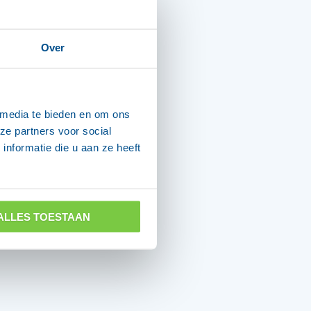
Over
 media te bieden en om ons
ze partners voor social
nformatie die u aan ze heeft
ALLES TOESTAAN