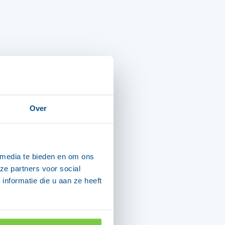
Over
 media te bieden en om ons
ze partners voor social
nformatie die u aan ze heeft