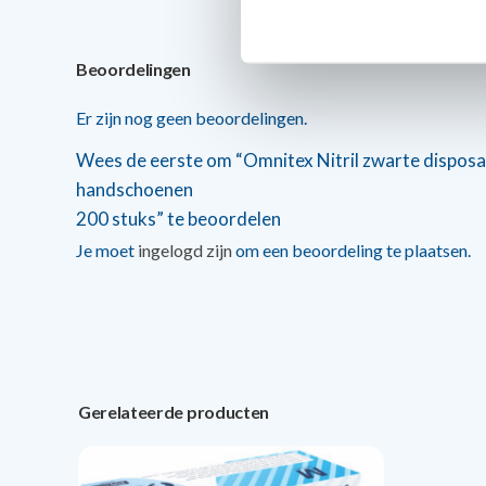
Beoordelingen
Er zijn nog geen beoordelingen.
Wees de eerste om “Omnitex Nitril zwarte dispos
handschoenen
200 stuks” te beoordelen
Je moet
ingelogd zijn
om een beoordeling te plaatsen.
Gerelateerde producten