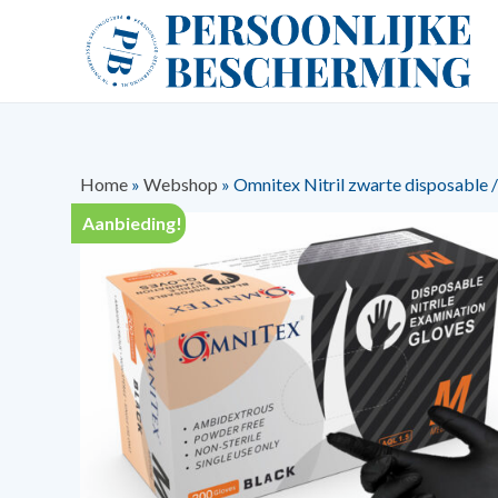
Home
»
Webshop
»
Omnitex Nitril zwarte disposable
Aanbieding!