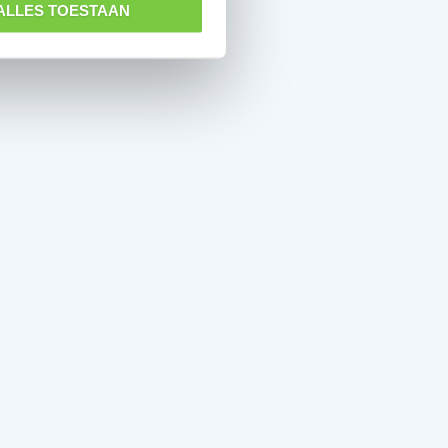
ALLES TOESTAAN