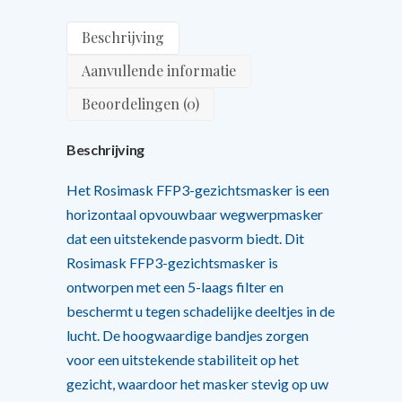
Beschrijving
Aanvullende informatie
Beoordelingen (0)
Beschrijving
Het Rosimask FFP3-gezichtsmasker is een
horizontaal opvouwbaar wegwerpmasker
dat een uitstekende pasvorm biedt. Dit
Rosimask FFP3-gezichtsmasker is
ontworpen met een 5-laags filter en
beschermt u tegen schadelijke deeltjes in de
lucht. De hoogwaardige bandjes zorgen
voor een uitstekende stabiliteit op het
gezicht, waardoor het masker stevig op uw