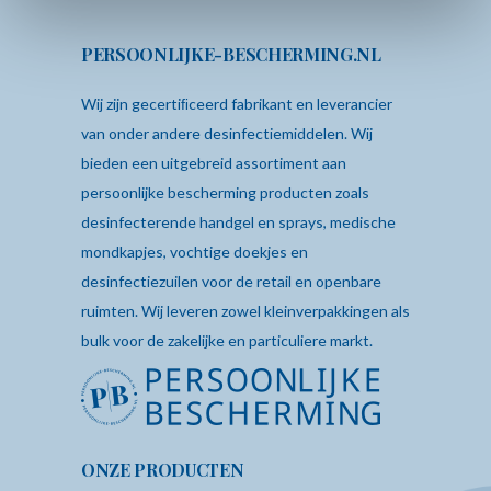
PERSOONLIJKE-BESCHERMING.NL
Wij zijn gecertiﬁceerd fabrikant en leverancier
van onder andere desinfectiemiddelen. Wij
bieden een uitgebreid assortiment aan
persoonlijke bescherming producten zoals
desinfecterende
handgel
en sprays,
medische
mondkapjes
,
vochtige doekjes
en
desinfectiezuilen
voor de retail en openbare
ruimten. Wij leveren zowel kleinverpakkingen als
bulk voor de zakelijke en particuliere markt.
ONZE PRODUCTEN