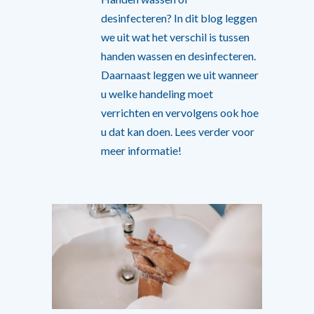
desinfecteren? In dit blog leggen
we uit wat het verschil is tussen
handen wassen en desinfecteren.
Daarnaast leggen we uit wanneer
u welke handeling moet
verrichten en vervolgens ook hoe
u dat kan doen. Lees verder voor
meer informatie!