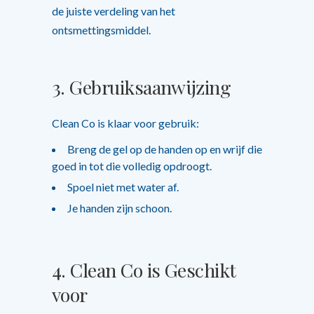
de juiste verdeling van het
ontsmettingsmiddel.
3.
Gebruiksaanwijzing
Clean Co is klaar voor gebruik:
Breng de gel op de handen op en wrijf die
goed in tot die volledig opdroogt.
Spoel niet met water af.
Je handen zijn schoon.
4.
Clean Co is Geschikt
voor