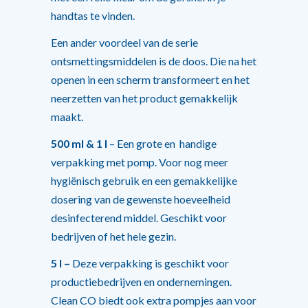
handtas te vinden.
Een ander voordeel van de serie
ontsmettingsmiddelen is de doos. Die na het
openen in een scherm transformeert en het
neerzetten van het product gemakkelijk
maakt.
500 ml & 1 l
– Een grote en handige
verpakking met pomp. Voor nog meer
hygiënisch gebruik en een gemakkelijke
dosering van de gewenste hoeveelheid
desinfecterend middel. Geschikt voor
bedrijven of het hele gezin.
5 l –
Deze verpakking is geschikt voor
productiebedrijven en ondernemingen.
Clean CO biedt ook extra pompjes aan voor