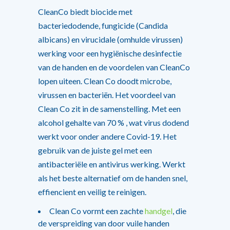
CleanCo biedt biocide met
bacteriedodende, fungicide (Candida
albicans) en virucidale (omhulde virussen)
werking voor een hygiënische desinfectie
van de handen en de voordelen van CleanCo
lopen uiteen. Clean Co doodt microbe,
virussen en bacteriën. Het voordeel van
Clean Co zit in de samenstelling. Met een
alcohol gehalte van 70 % , wat virus dodend
werkt voor onder andere Covid-19. Het
gebruik van de juiste gel met een
antibacteriële en antivirus werking. Werkt
als het beste alternatief om de handen snel,
effiencient en veilig te reinigen.
Clean Co vormt een zachte
handgel
, die
de verspreiding van door vuile handen