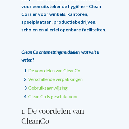
voor een uitstekende hygiëne – Clean
Co is er voor winkels, kantoren,
speelplaatsen, productiebedrijven,
scholen en allerlei openbare faciliteiten.
Clean Co ontsmettingsmiddelen, wat wilt u
weten?
De voordelen van CleanCo
Verschillende verpakkingen
Gebruiksaanwijzing
Clean Co is geschikt voor
1.
De voordelen van
CleanCo